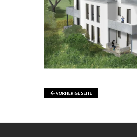
VORHERIGE SEITE